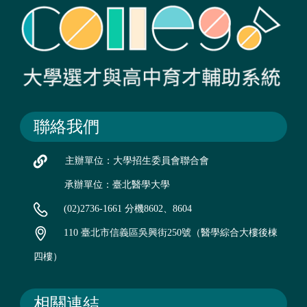
聯絡我們
主辦單位：大學招生委員會聯合會
承辦單位：臺北醫學大學
(02)2736-1661 分機8602、8604
110 臺北市信義區吳興街250號（醫學綜合大樓後棟
四樓）
相關連結