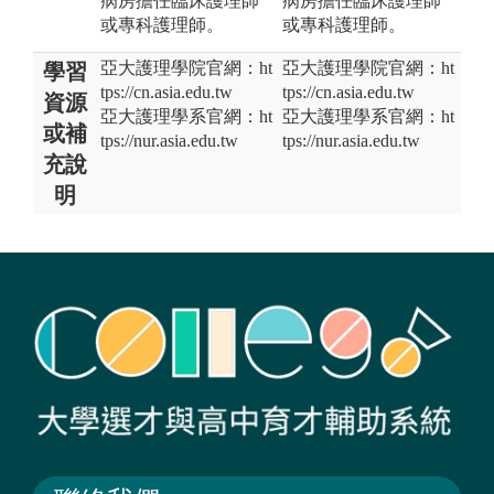
病房擔任臨床護理師
病房擔任臨床護理師
或專科護理師。
或專科護理師。
亞大護理學院官網：ht
亞大護理學院官網：ht
學習
tps://cn.asia.edu.tw
tps://cn.asia.edu.tw
資源
亞大護理學系官網：ht
亞大護理學系官網：ht
或補
tps://nur.asia.edu.tw
tps://nur.asia.edu.tw
充說
明