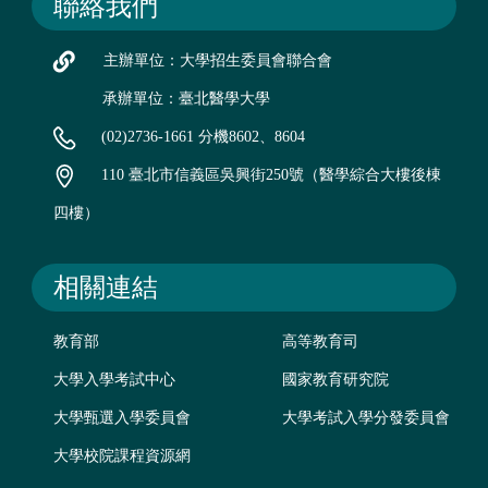
聯絡我們
主辦單位：大學招生委員會聯合會
承辦單位：臺北醫學大學
(02)2736-1661 分機8602、8604
110 臺北市信義區吳興街250號（醫學綜合大樓後棟
四樓）
相關連結
教育部
高等教育司
大學入學考試中心
國家教育研究院
大學甄選入學委員會
大學考試入學分發委員會
大學校院課程資源網