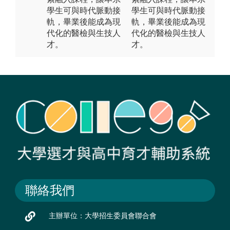
學生可與時代脈動接
學生可與時代脈動接
軌，畢業後能成為現
軌，畢業後能成為現
代化的醫檢與生技人
代化的醫檢與生技人
才。
才。
聯絡我們
主辦單位：大學招生委員會聯合會