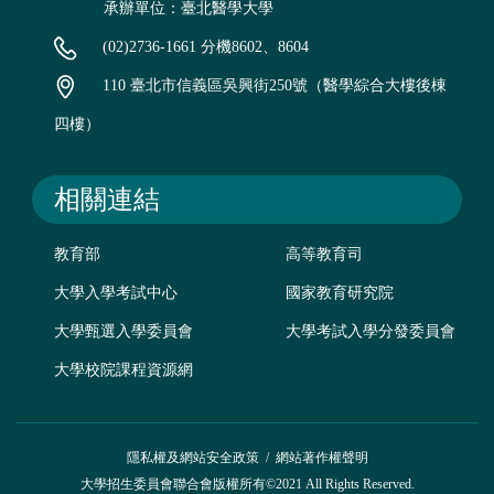
承辦單位：臺北醫學大學
(02)2736-1661 分機8602、8604
110 臺北市信義區吳興街250號（醫學綜合大樓後棟
四樓）
相關連結
教育部
高等教育司
大學入學考試中心
國家教育研究院
大學甄選入學委員會
大學考試入學分發委員會
大學校院課程資源網
隱私權及網站安全政策
/
網站著作權聲明
大學招生委員會聯合會版權所有©2021 All Rights Reserved.