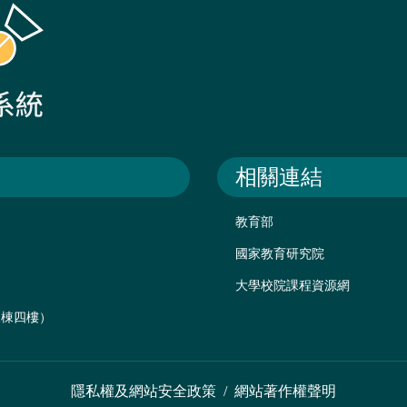
相關連結
教育部
國家教育研究院
大學校院課程資源網
後棟四樓）
隱私權及網站安全政策
/
網站著作權聲明