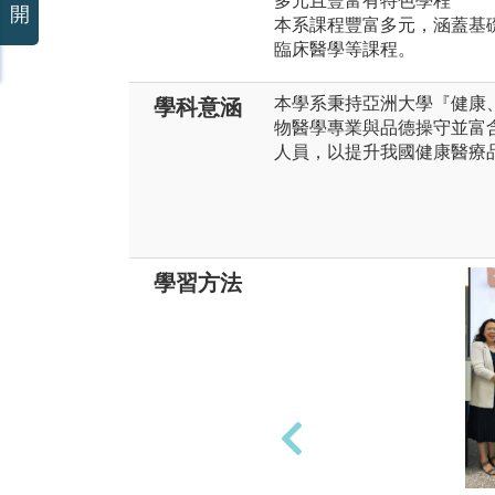
多元且豐富有特色學程
開
本系課程豐富多元，涵蓋基
臨床醫學等課程。
本學系秉持亞洲大學『健康
學科意涵
物醫學專業與品德操守並富
人員，以提升我國健康醫療
學習方法