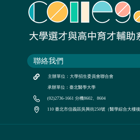
聯絡我們
主辦單位：大學招生委員會聯合會
承辦單位：臺北醫學大學
(02)2736-1661 分機8602、8604
110 臺北市信義區吳興街250號（醫學綜合大樓