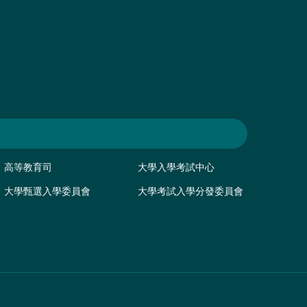
高等教育司
大學入學考試中心
大學甄選入學委員會
大學考試入學分發委員會