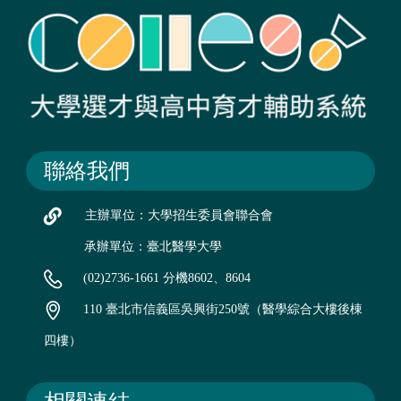
聯絡我們
主辦單位：大學招生委員會聯合會
承辦單位：臺北醫學大學
(02)2736-1661 分機8602、8604
110 臺北市信義區吳興街250號（醫學綜合大樓後棟
四樓）