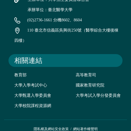
承辦單位：臺北醫學大學
(02)2736-1661 分機8602、8604
110 臺北市信義區吳興街250號（醫學綜合大樓後棟
四樓）
相關連結
教育部
高等教育司
大學入學考試中心
國家教育研究院
大學甄選入學委員會
大學考試入學分發委員會
大學校院課程資源網
隱私權及網站安全政策
/
網站著作權聲明