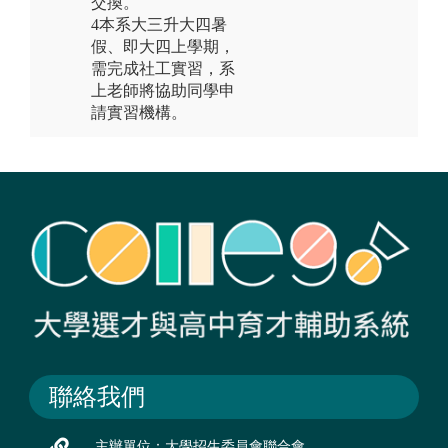
交換。
4本系大三升大四暑
假、即大四上學期，
需完成社工實習，系
上老師將協助同學申
請實習機構。
聯絡我們
主辦單位：大學招生委員會聯合會