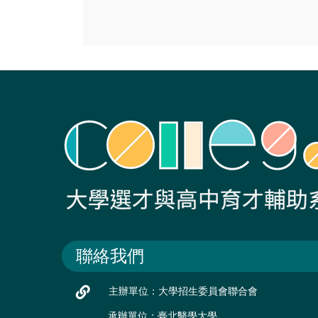
聯絡我們
主辦單位：大學招生委員會聯合會
承辦單位：臺北醫學大學