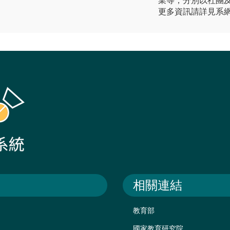
業等，分別以社團
更多資訊請詳見系網頁：http
相關連結
教育部
國家教育研究院