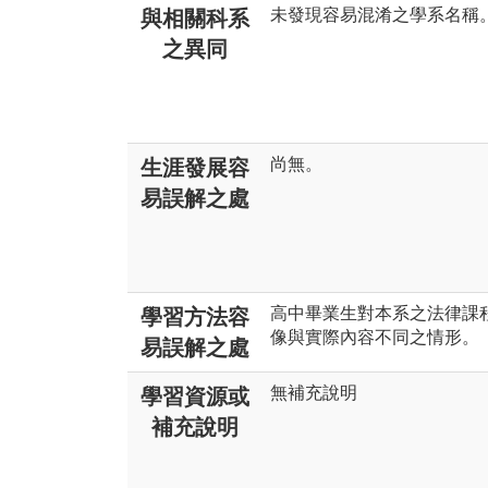
未發現容易混淆之學系名稱
與相關科系
之異同
尚無。
生涯發展容
易誤解之處
高中畢業生對本系之法律課
學習方法容
像與實際內容不同之情形。
易誤解之處
無補充說明
學習資源或
補充說明