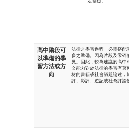
定基礎。
法律之學習過程，必需搭配
高中階段可
多之準備。因為片段及零碎
以準備的學
見。因此，較為建議於高中
習方法或方
文能力對於法律的學習有著
向
材的書籍或社會議題論述，
評、影評、遊記或社會評論