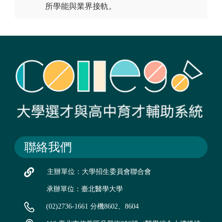
所學能與業界接軌。
聯絡我們
主辦單位：大學招生委員會聯合會
承辦單位：臺北醫學大學
(02)2736-1661 分機8602、8604