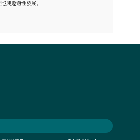
依照興趣適性發展。