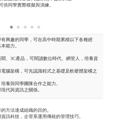
可供同學實際模擬與演練。
學有興趣的同學，可在高中時期累積以下各種經
基本能力。
新聞、3C產品，可閱讀數位時代、網管人，培養資
與電腦架構，可先認識程式之基礎及軟硬體架構之
，培養與同學團隊合作之能力。
解現代與資訊之關係。
率的方法達成組織的目的。
用資訊科技，企管系運用傳統的管理技巧。