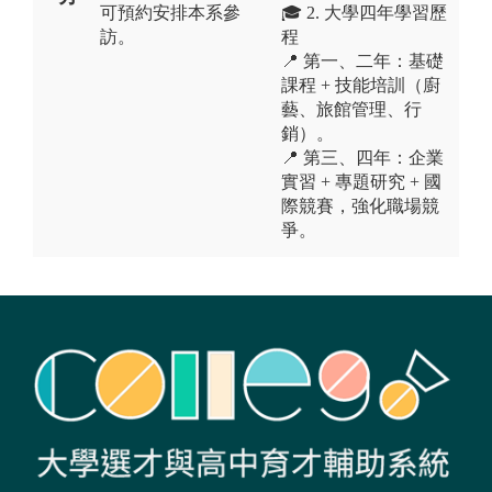
可預約安排本系參
🎓 2. 大學四年學習歷
訪。
程
📍 第一、二年：基礎
課程 + 技能培訓（廚
藝、旅館管理、行
銷）。
📍 第三、四年：企業
實習 + 專題研究 + 國
際競賽，強化職場競
爭。