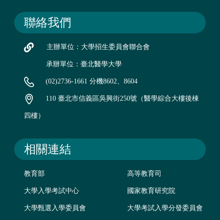
聯絡我們
主辦單位：大學招生委員會聯合會
承辦單位：臺北醫學大學
(02)2736-1661 分機8602、8604
110 臺北市信義區吳興街250號（醫學綜合大樓後棟
四樓）
相關連結
教育部
高等教育司
大學入學考試中心
國家教育研究院
大學甄選入學委員會
大學考試入學分發委員會