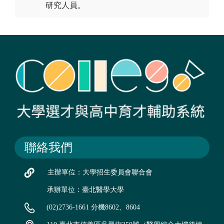
研究人員。
聯絡我們
主辦單位：大學招生委員會聯合會
承辦單位：臺北醫學大學
(02)2736-1661 分機8602、8604