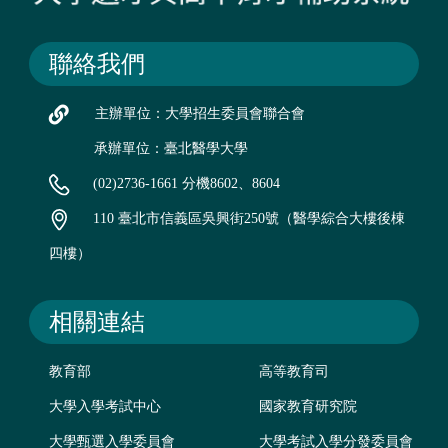
聯絡我們
主辦單位：大學招生委員會聯合會
承辦單位：臺北醫學大學
(02)2736-1661 分機8602、8604
110 臺北市信義區吳興街250號（醫學綜合大樓後棟
四樓）
相關連結
教育部
高等教育司
大學入學考試中心
國家教育研究院
大學甄選入學委員會
大學考試入學分發委員會