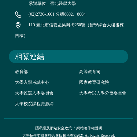
承辦單位：臺北醫學大學
(02)2736-1661 分機8602、8604
110 臺北市信義區吳興街250號（醫學綜合大樓後棟
四樓）
相關連結
教育部
高等教育司
大學入學考試中心
國家教育研究院
大學甄選入學委員會
大學考試入學分發委員會
大學校院課程資源網
隱私權及網站安全政策
/
網站著作權聲明
大學招生委員會聯合會版權所有©2021 All Rights Reserved.