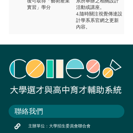
後可取得「藝術產業
系所舉辦之相關設計
實習」學分
活動或講座。
4.隨時關注視覺傳達設
計學系系官網之更新
內容。
聯絡我們
主辦單位：大學招生委員會聯合會