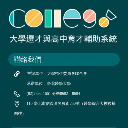
聯絡我們
主辦單位：大學招生委員會聯合會
承辦單位：臺北醫學大學
(02)2736-1661 分機8602、8604
110 臺北市信義區吳興街250號（醫學綜合大樓後棟
四樓）