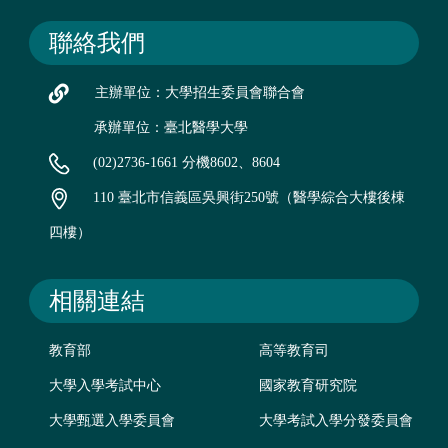
聯絡我們
主辦單位：大學招生委員會聯合會
承辦單位：臺北醫學大學
(02)2736-1661 分機8602、8604
110 臺北市信義區吳興街250號（醫學綜合大樓後棟
四樓）
相關連結
教育部
高等教育司
大學入學考試中心
國家教育研究院
大學甄選入學委員會
大學考試入學分發委員會