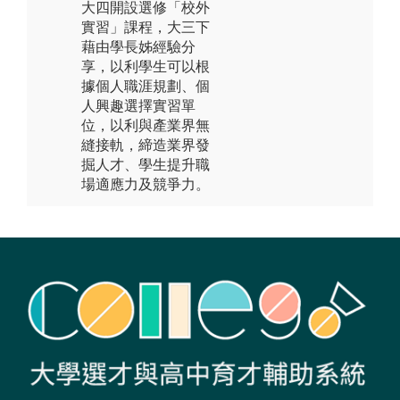
大四開設選修「校外
實習」課程，大三下
藉由學長姊經驗分
享，以利學生可以根
據個人職涯規劃、個
人興趣選擇實習單
位，以利與產業界無
縫接軌，締造業界發
掘人才、學生提升職
場適應力及競爭力。