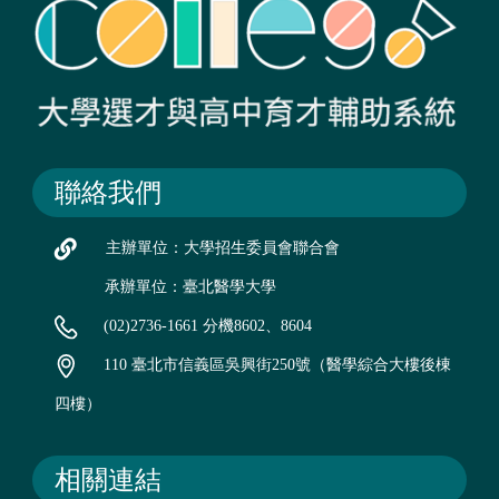
聯絡我們
主辦單位：大學招生委員會聯合會
承辦單位：臺北醫學大學
(02)2736-1661 分機8602、8604
110 臺北市信義區吳興街250號（醫學綜合大樓後棟
四樓）
相關連結