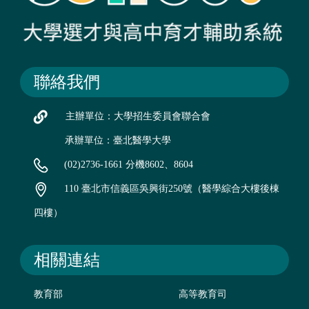
聯絡我們
主辦單位：大學招生委員會聯合會
承辦單位：臺北醫學大學
(02)2736-1661 分機8602、8604
110 臺北市信義區吳興街250號（醫學綜合大樓後棟
四樓）
相關連結
教育部
高等教育司