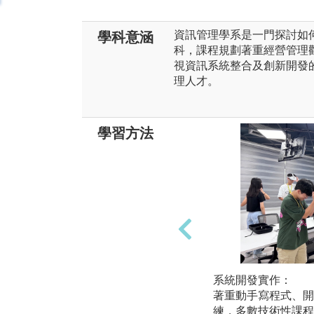
資訊管理學系是一門探討如
學科意涵
科，課程規劃著重經營管理
視資訊系統整合及創新開發
理人才。
學習方法
系統開發實作：
著重動手寫程式、開
練，多數技術性課程