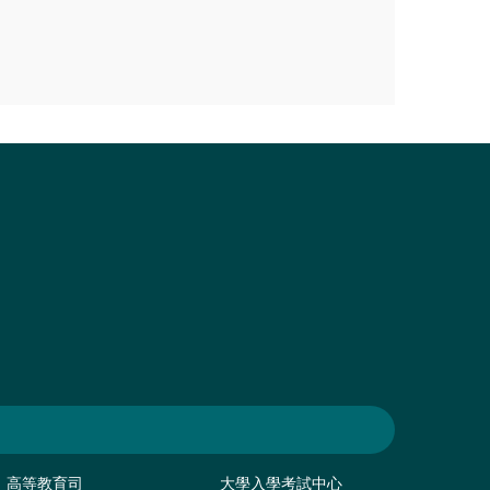
高等教育司
大學入學考試中心