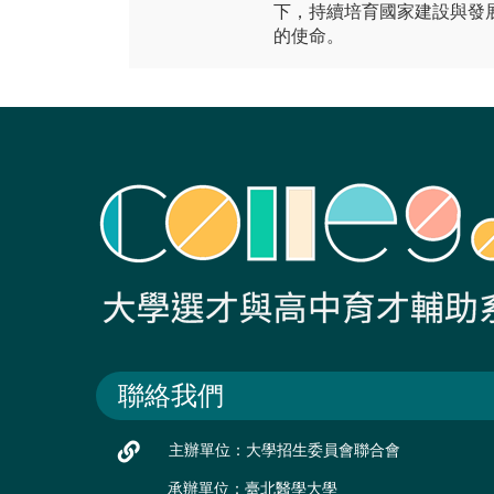
下，持續培育國家建設與發
的使命。
聯絡我們
主辦單位：大學招生委員會聯合會
承辦單位：臺北醫學大學