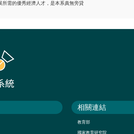
展所需的優秀經濟人才，是本系責無旁貸
相關連結
教育部
國家教育研究院