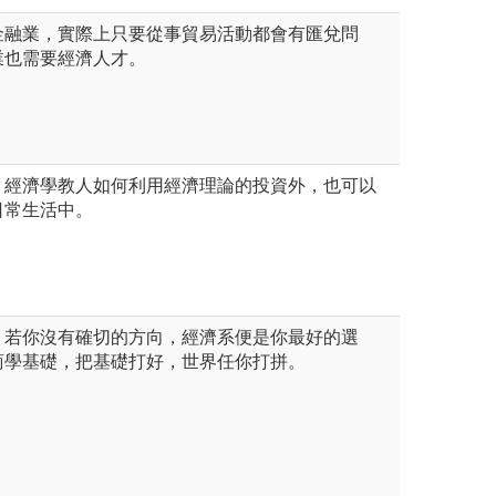
金融業，實際上只要從事貿易活動都會有匯兌問
業也需要經濟人才。
。經濟學教人如何利用經濟理論的投資外，也可以
日常生活中。
，若你沒有確切的方向，經濟系便是你最好的選
商學基礎，把基礎打好，世界任你打拼。