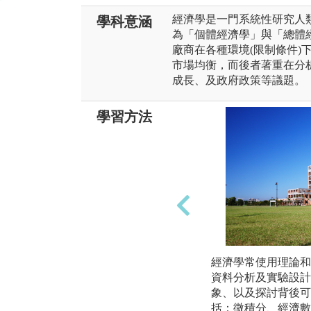
經濟學是一門系統性研究人
學科意涵
為「個體經濟學」與「總體
廠商在各種環境(限制條件)
市場均衡，而後者著重在分
成長、及政府政策等議題。
學習方法
經濟學常使用理論和
資料分析及實驗設計
象、以及探討背後可
括：微積分、經濟數