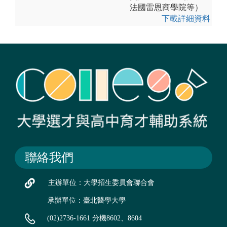
法國雷恩商學院等）
下載詳細資料
聯絡我們
主辦單位：大學招生委員會聯合會
承辦單位：臺北醫學大學
(02)2736-1661 分機8602、8604