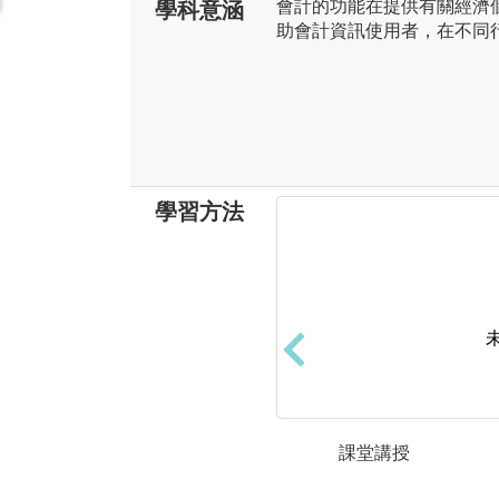
會計的功能在提供有關經濟
學科意涵
助會計資訊使用者，在不同
學習方法
課堂講授