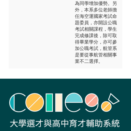
為同學增加優勢。另
外，本系多位老師擔
任海空運國家考試命
題委員，亦開設公職
考試相關課程，學生
完成修課後，除可取
得畢業學分，亦可參
加公職考試，航管系
是要從事航管相關事
業不二選擇。