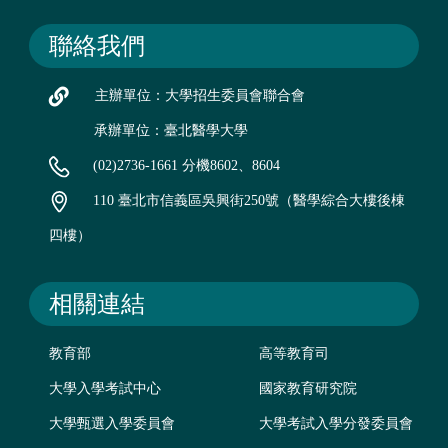
聯絡我們
主辦單位：大學招生委員會聯合會
承辦單位：臺北醫學大學
(02)2736-1661 分機8602、8604
110 臺北市信義區吳興街250號（醫學綜合大樓後棟
四樓）
相關連結
教育部
高等教育司
大學入學考試中心
國家教育研究院
大學甄選入學委員會
大學考試入學分發委員會