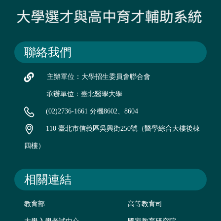
聯絡我們
主辦單位：大學招生委員會聯合會
承辦單位：臺北醫學大學
(02)2736-1661 分機8602、8604
110 臺北市信義區吳興街250號（醫學綜合大樓後棟
四樓）
相關連結
教育部
高等教育司