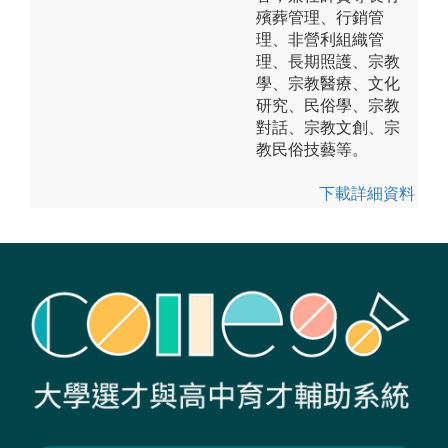
殯葬管理、行銷管
理、非營利組織管
理、長期照護、宗教
學、宗教醫療、文化
研究、民俗學、宗教
對話、宗教文創、宗
教民俗技藝等。
下載詳細資料