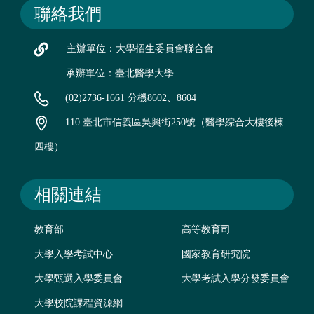
聯絡我們
主辦單位：大學招生委員會聯合會
承辦單位：臺北醫學大學
(02)2736-1661 分機8602、8604
110 臺北市信義區吳興街250號（醫學綜合大樓後棟
四樓）
相關連結
教育部
高等教育司
大學入學考試中心
國家教育研究院
大學甄選入學委員會
大學考試入學分發委員會
大學校院課程資源網