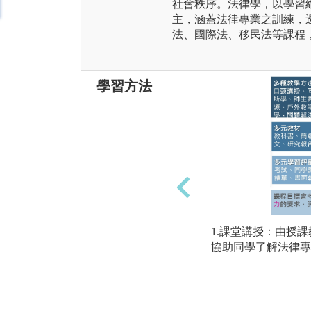
社會秩序。法律學，以學習
主，涵蓋法律專業之訓練，
法、國際法、移民法等課程
學習方法
1.課堂講授：由授
協助同學了解法律專