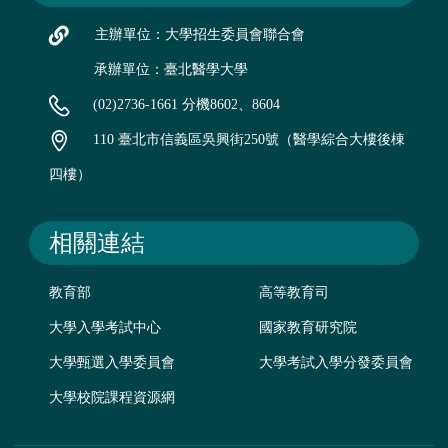
主辦單位：大學招生委員會聯合會
承辦單位：臺北醫學大學
(02)2736-1661 分機8602、8604
110 臺北市信義區吳興街250號（醫學綜合大樓後棟
四樓）
相關連結
教育部
高等教育司
大學入學考試中心
國家教育研究院
大學甄選入學委員會
大學考試入學分發委員會
大學校院課程資源網