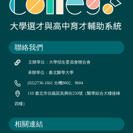
聯絡我們
主辦單位：大學招生委員會聯合會
承辦單位：臺北醫學大學
(02)2736-1661 分機8602、8604
110 臺北市信義區吳興街250號（醫學綜合大樓後棟
四樓）
相關連結