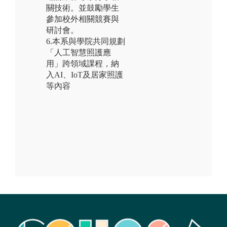
關技術。並鼓勵學生
參加校外相關競賽與
研討會。
6.本系與學院共同規劃
「人工智慧照護應
用」跨領域課程，納
入AI、IoT及居家照護
等內容