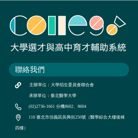
聯絡我們
主辦單位：大學招生委員會聯合會
承辦單位：臺北醫學大學
(02)2736-1661 分機8602、8604
110 臺北市信義區吳興街250號（醫學綜合大樓後棟
四樓）