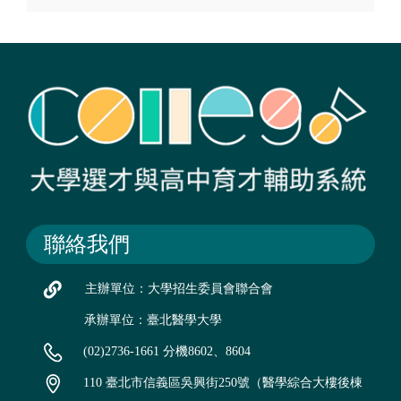
聯絡我們
主辦單位：大學招生委員會聯合會
承辦單位：臺北醫學大學
(02)2736-1661 分機8602、8604
110 臺北市信義區吳興街250號（醫學綜合大樓後棟