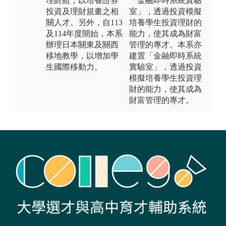
理財組，以培養證券
「金融即時系統實驗
投資及理財規畫之相
室」，透過投資模擬
關人才。另外，自113
培養學生投資理財的
及114年度開始，本系
能力，使其成為財富
辦理日本關東及關西
管理的專才。本系亦
移地教學，以增加學
建置「金融即時系統
生國際移動力。
實驗室」，透過投資
模擬培養學生投資理
財的能力，使其成為
財富管理的專才。