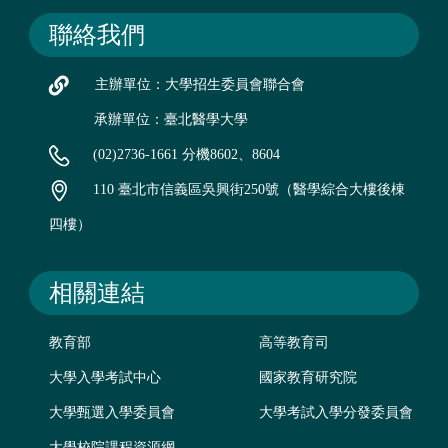
聯絡我們
主辦單位：大學招生委員會聯合會
承辦單位：臺北醫學大學
(02)2736-1661 分機8602、8604
110 臺北市信義區吳興街250號（醫學綜合大樓後棟
四樓）
相關連結
教育部
高等教育司
大學入學考試中心
國家教育研究院
大學甄選入學委員會
大學考試入學分發委員會
大學校院課程資源網