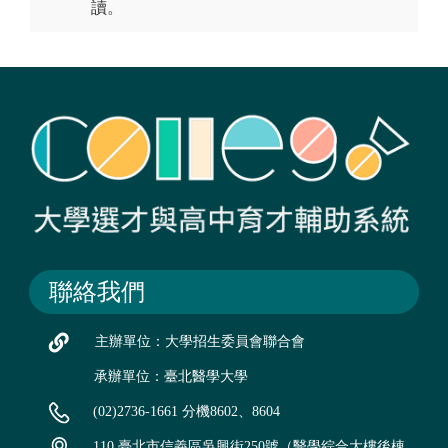
讀。
聯絡我們
主辦單位：大學招生委員會聯合會
承辦單位：臺北醫學大學
(02)2736-1661 分機8602、8604
110 臺北市信義區吳興街250號（醫學綜合大樓後棟