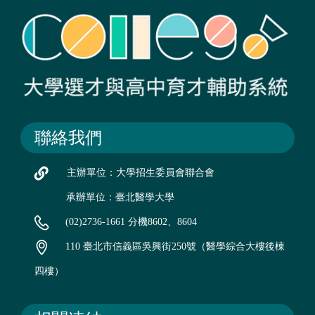
聯絡我們
主辦單位：大學招生委員會聯合會
承辦單位：臺北醫學大學
(02)2736-1661 分機8602、8604
110 臺北市信義區吳興街250號（醫學綜合大樓後棟
四樓）