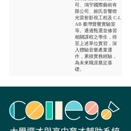
司、鴻宇國際藝術有
限公司、姬氏音響燈
光雷射影視工程及 C-L
AB 臺灣聲響實驗室
等。通過甄選並修習
相關課程之學生，得
至上述單位實習，深
入體驗音樂產業運
作，累積實務經驗，
為未來職涯奠定基
礎。