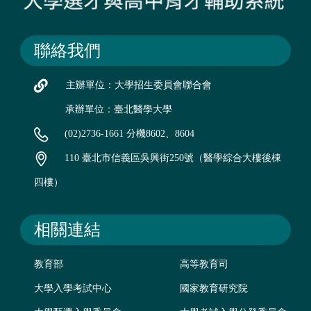
聯絡我們
主辦單位：大學招生委員會聯合會
承辦單位：臺北醫學大學
(02)2736-1661 分機8602、8604
110 臺北市信義區吳興街250號（醫學綜合大樓後棟
四樓）
相關連結
教育部
高等教育司
大學入學考試中心
國家教育研究院