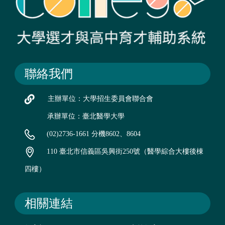
聯絡我們
主辦單位：大學招生委員會聯合會
承辦單位：臺北醫學大學
(02)2736-1661 分機8602、8604
110 臺北市信義區吳興街250號（醫學綜合大樓後棟
四樓）
相關連結