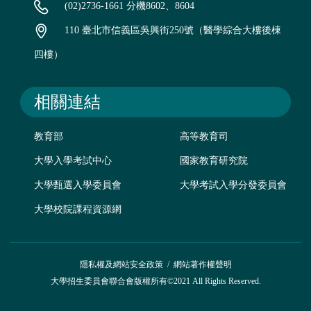
(02)2736-1661 分機8602、8604
110 臺北市信義區吳興街250號（醫學綜合大樓後棟
四樓）
相關連結
教育部
高等教育司
大學入學考試中心
國家教育研究院
大學甄選入學委員會
大學考試入學分發委員會
大學校院課程資源網
隱私權及網站安全政策
/
網站著作權聲明
大學招生委員會聯合會版權所有©2021 All Rights Reserved.