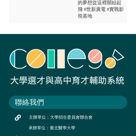
的夢想從這裡開始起
飛 #世新廣電 #實戰影
視基地
聯絡我們
主辦單位：大學招生委員會聯合會
承辦單位：臺北醫學大學