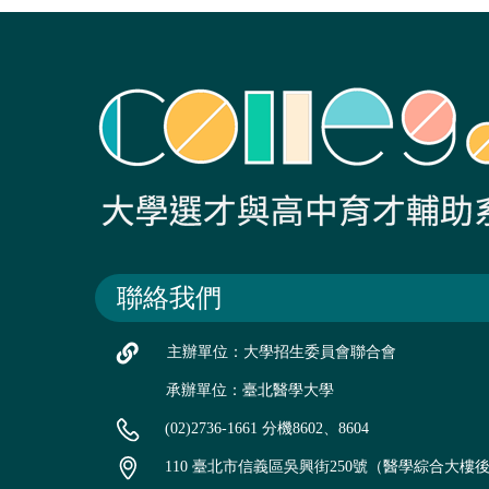
聯絡我們
主辦單位：大學招生委員會聯合會
承辦單位：臺北醫學大學
(02)2736-1661 分機8602、8604
110 臺北市信義區吳興街250號（醫學綜合大樓