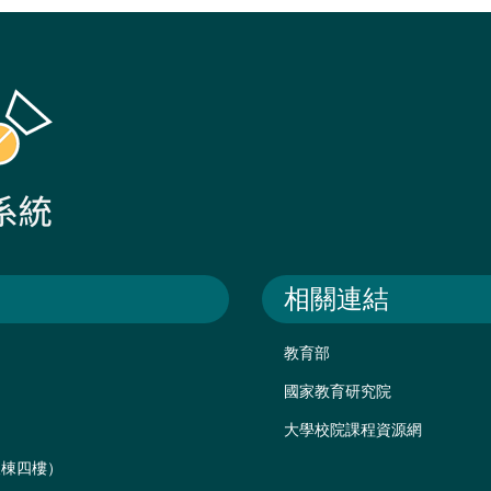
相關連結
教育部
國家教育研究院
大學校院課程資源網
後棟四樓）