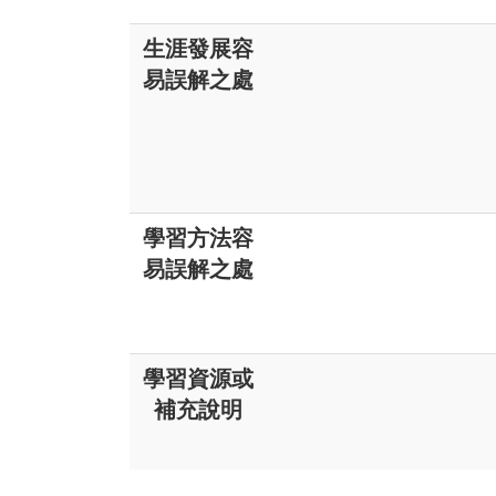
生涯發展容
易誤解之處
學習方法容
易誤解之處
學習資源或
補充說明