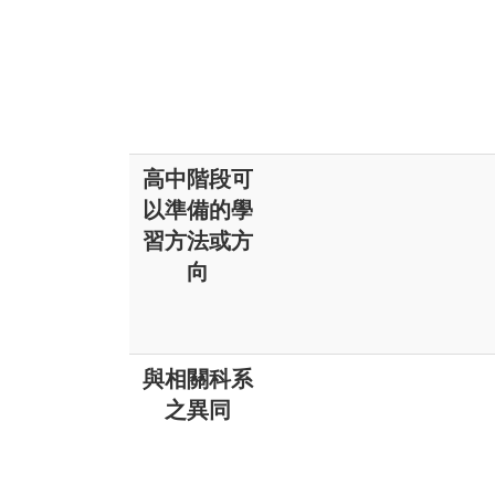
高中階段可
以準備的學
習方法或方
向
與相關科系
之異同