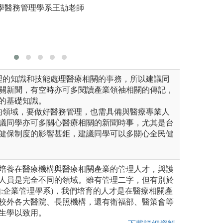
大學醫務管理學系王劼老師
理的知識和技能處理醫療相關的事務，所以建議同
關新聞，有空時亦可多閱讀產業領袖相關的傳記，
的基礎知識。
的領域，要做好醫務管理，也需具備與醫療專業人
議同學亦可多關心醫療相關的新聞時事，尤其是台
健保制度的影響甚鉅，建議同學可以多關心全民健
培養在醫療機構與醫療相關產業的管理人才，與護
人員是完全不同的領域。雖有管理二字，但有別於
如:企業管理學系)，我們培育的人才是在醫療相關產
校外各大醫院、長照機構，還有衛福部、醫策會等
生學以致用。