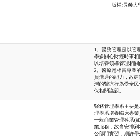
版權:長榮
1。醫務管理是以管
學多關心財經時事相
以培養領導管理相關
2。醫療是相當專業
員溝通的能力，故建
灣的醫療行為受全民
保相關議題。
醫務管理學系主要是
理學系培養臨床專業
一般商業管理科系(
業服務，故會安排到
公部門實習，期許學