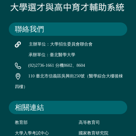
聯絡我們
主辦單位：大學招生委員會聯合會
承辦單位：臺北醫學大學
(02)2736-1661 分機8602、8604
110 臺北市信義區吳興街250號（醫學綜合大樓後棟
四樓）
相關連結
教育部
高等教育司
大學入學考試中心
國家教育研究院