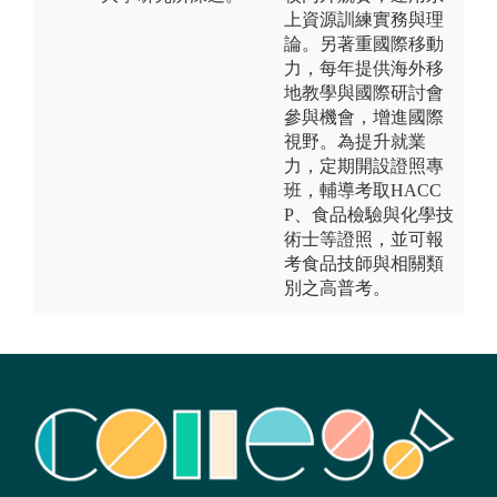
上資源訓練實務與理
論。另著重國際移動
力，每年提供海外移
地教學與國際研討會
參與機會，增進國際
視野。為提升就業
力，定期開設證照專
班，輔導考取HACC
P、食品檢驗與化學技
術士等證照，並可報
考食品技師與相關類
別之高普考。