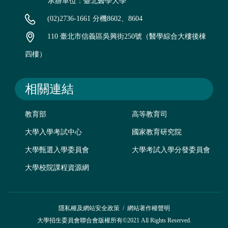
承辦單位：臺北醫學大學
(02)2736-1661 分機8602、8604
110 臺北市信義區吳興街250號（醫學綜合大樓後棟
四樓）
相關連結
教育部
高等教育司
大學入學考試中心
國家教育研究院
大學甄選入學委員會
大學考試入學分發委員會
大學校院課程資源網
隱私權及網站安全政策
/
網站著作權聲明
大學招生委員會聯合會版權所有©2021 All Rights Reserved.