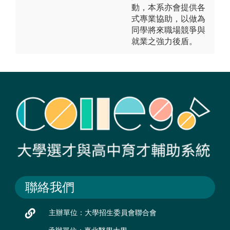
動，本系亦會提供各
式專業協助，以做為
同學將來職場競爭與
就業之強力後盾。
聯絡我們
主辦單位：大學招生委員會聯合會