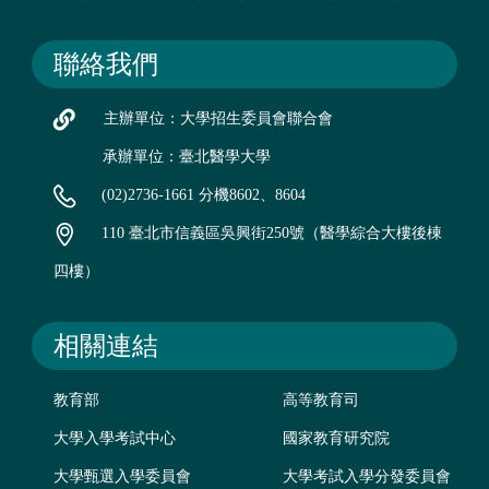
聯絡我們
主辦單位：大學招生委員會聯合會
承辦單位：臺北醫學大學
(02)2736-1661 分機8602、8604
110 臺北市信義區吳興街250號（醫學綜合大樓後棟
四樓）
相關連結
教育部
高等教育司
大學入學考試中心
國家教育研究院
大學甄選入學委員會
大學考試入學分發委員會