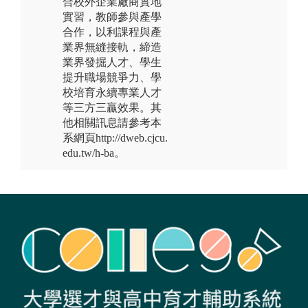
合校外企業廠商實地
實習，教師參與產學
合作，以利課程與產
業界無縫接軌，締造
業界發掘人才、學生
提升職場競爭力、學
校培育永續專業人才
等三方三贏效果。其
他相關訊息請參考本
系網頁http://dweb.cjcu.
edu.tw/h-ba。