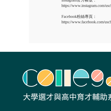
Instagram官方帳號：
https://www.instagram.com/uscb
Facebook粉絲專頁：
https://www.facebook.com/usc