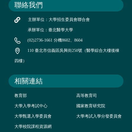
聯絡我們
主辦單位：大學招生委員會聯合會
承辦單位：臺北醫學大學
(02)2736-1661 分機8602、8604
110 臺北市信義區吳興街250號（醫學綜合大樓後棟
四樓）
相關連結
教育部
高等教育司
大學入學考試中心
國家教育研究院
大學甄選入學委員會
大學考試入學分發委員會
大學校院課程資源網