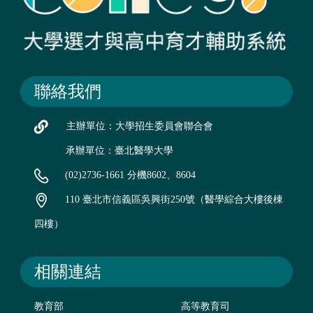
聯絡我們
主辦單位：大學招生委員會聯合會
承辦單位：臺北醫學大學
(02)2736-1661 分機8602、8604
110 臺北市信義區吳興街250號（醫學綜合大樓後棟
四樓）
相關連結
教育部
高等教育司