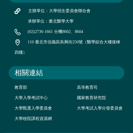
主辦單位：大學招生委員會聯合會
承辦單位：臺北醫學大學
(02)2736-1661 分機8602、8604
110 臺北市信義區吳興街250號（醫學綜合大樓後棟
四樓）
相關連結
教育部
高等教育司
大學入學考試中心
國家教育研究院
大學甄選入學委員會
大學考試入學分發委員會
大學校院課程資源網