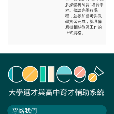
多媒體科師資”培育學
程。修讀完學程課
程，並參加國考與教
學實習完成，就具備
應徵相關教師工作的
正式資格。
聯絡我們