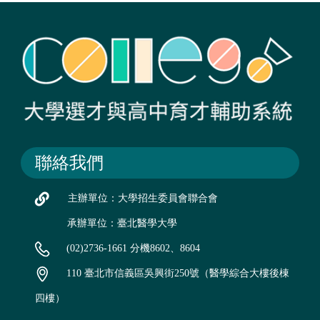
聯絡我們
主辦單位：大學招生委員會聯合會
承辦單位：臺北醫學大學
(02)2736-1661 分機8602、8604
110 臺北市信義區吳興街250號（醫學綜合大樓後棟
四樓）