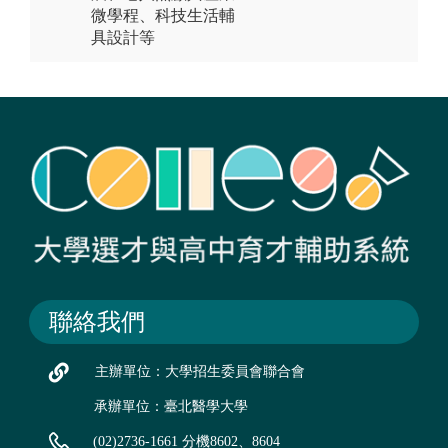
微學程、科技生活輔
具設計等
聯絡我們
主辦單位：大學招生委員會聯合會
承辦單位：臺北醫學大學
(02)2736-1661 分機8602、8604