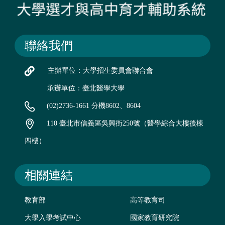
聯絡我們
主辦單位：大學招生委員會聯合會
承辦單位：臺北醫學大學
(02)2736-1661 分機8602、8604
110 臺北市信義區吳興街250號（醫學綜合大樓後棟
四樓）
相關連結
教育部
高等教育司
大學入學考試中心
國家教育研究院