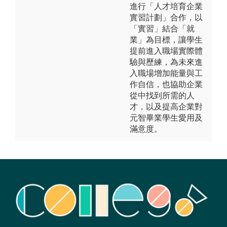
進行「人才培育企業
實習計劃」合作，以
「實習」結合「就
業」為目標，讓學生
提前進入職場實際體
驗與歷練，為未來進
入職場增加能量與工
作自信，也協助企業
從中找到所需的人
才，以及提高企業對
元智畢業學生愛用及
滿意度。