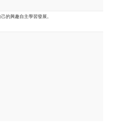
自己的興趣自主學習發展。