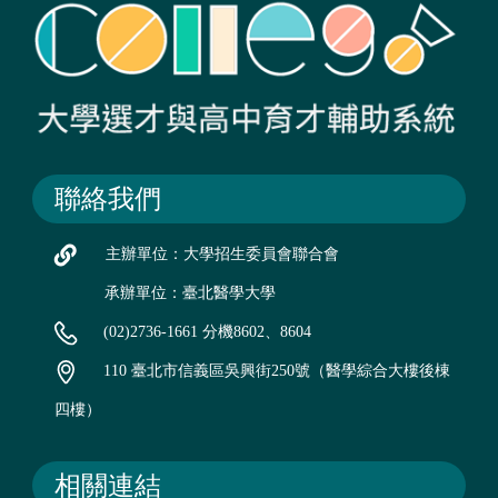
聯絡我們
主辦單位：大學招生委員會聯合會
承辦單位：臺北醫學大學
(02)2736-1661 分機8602、8604
110 臺北市信義區吳興街250號（醫學綜合大樓後棟
四樓）
相關連結