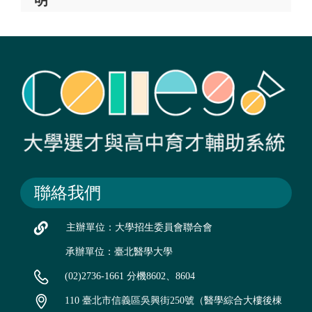
聯絡我們
主辦單位：大學招生委員會聯合會
承辦單位：臺北醫學大學
(02)2736-1661 分機8602、8604
110 臺北市信義區吳興街250號（醫學綜合大樓後棟